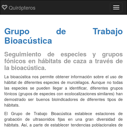
Quirópteros
Toggl
Grupo de Trabajo
Bioacústica
Seguimiento de especies y grupos
fónicos en hábitats de caza a través de
la bioacústica.
La bioacústica nos permite obtener información sobre el uso de
hábitat de diferentes especies de murciélagos. Aunque no todas
las especies se pueden llegar a identificar, diferentes grupos
fónicos (grupos de especies con ecolocalizaciones similares) han
demostrado ser buenos bioindicadores de diferentes tipos de
hábitats.
El Grupo de Trabajo Bioacústica establece estaciones de
grabación de ultrasonidos fijas en una gran diversidad de
hábitats. Así, a parte de establecer tendencias poblacionales de