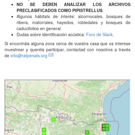
NO SE DEBEN ANALIZAR LOS ARCHIVOS
PRECLASIFICADOS COMO PIPISTRELLUS
.
Algunos hábitats de interés: alcornocales, bosques de
ribera, matorrales, hayedos, robledales y bosques de
caducifolios en general.
Dudas sobre identificación acústica:
Foro de Slack
.
Si encontráis alguna zona cerca de vuestra casa que os interese
muestrear y
queréis participar, contactad con nosotros a través
de
info@ratpenats.org