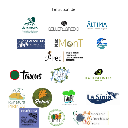
I el suport de: