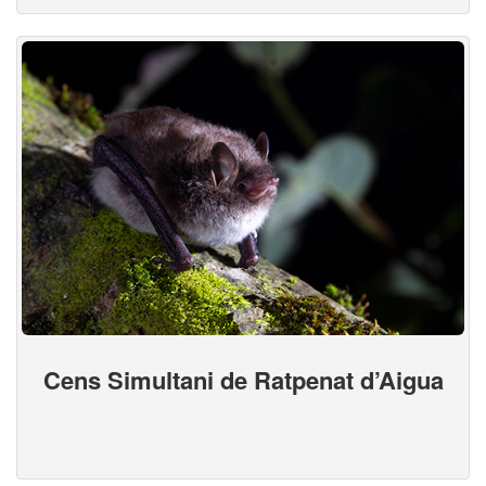
Cens Simultani de Ratpenat d’Aigua