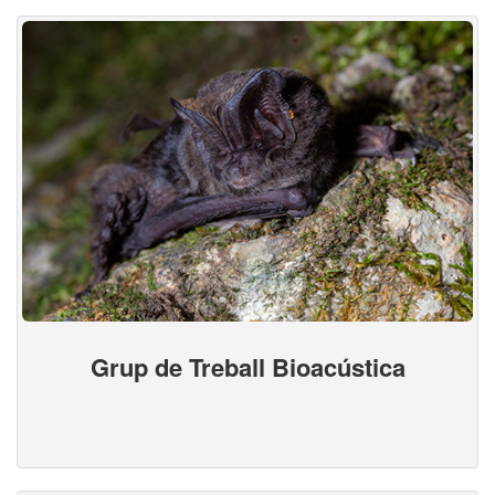
Grup de Treball Bioacústica