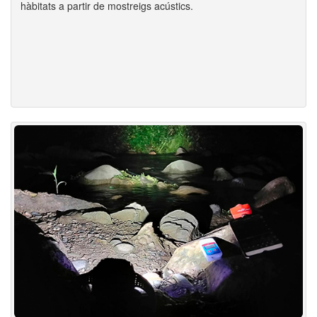
hàbitats a partir de mostreigs acústics.