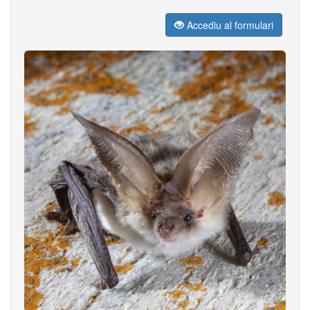
Accediu al formulari