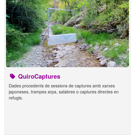
QuiroCaptures
Dades procedents de sessions de captures amb xarxes
japoneses, trampes arpa, salabres o captures directes en
refugis.