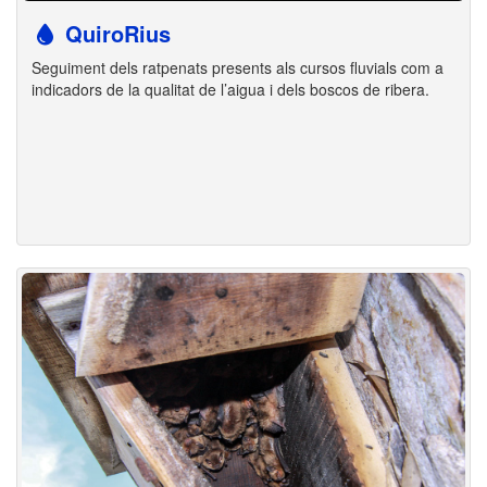
QuiroRius
Seguiment dels ratpenats presents als cursos fluvials com a
indicadors de la qualitat de l’aigua i dels boscos de ribera.