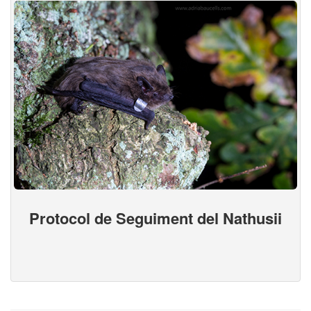
Protocol de Seguiment del Nathusii