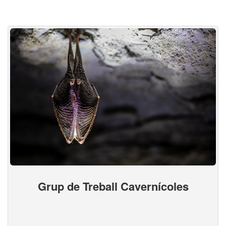
Grup de Treball Cavernícoles